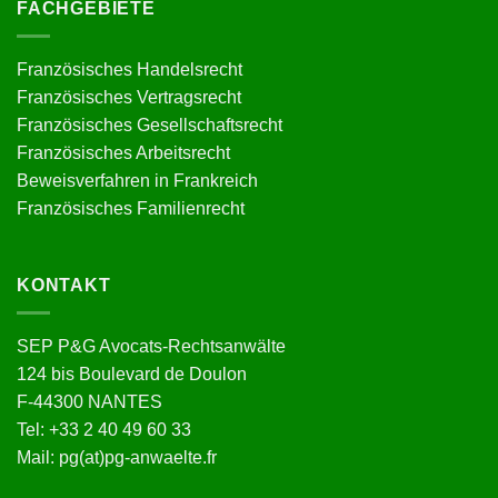
FACHGEBIETE
Französisches Handelsrecht
Französisches Vertragsrecht
Französisches Gesellschaftsrecht
Französisches Arbeitsrecht
Beweisverfahren in Frankreich
Französisches Familienrecht
KONTAKT
SEP P&G Avocats-Rechtsanwälte
124 bis Boulevard de Doulon
F-44300 NANTES
Tel: +33 2 40 49 60 33
Mail: pg(at)pg-anwaelte.fr