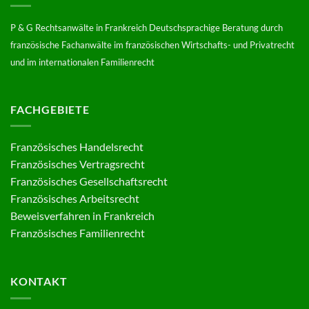
P & G Rechtsanwälte in Frankreich Deutschsprachige Beratung durch
französische Fachanwälte im französischen Wirtschafts- und Privatrecht
und im internationalen Familienrecht
FACHGEBIETE
Französisches Handelsrecht
Französisches Vertragsrecht
Französisches Gesellschaftsrecht
Französisches Arbeitsrecht
Beweisverfahren in Frankreich
Französisches Familienrecht
KONTAKT