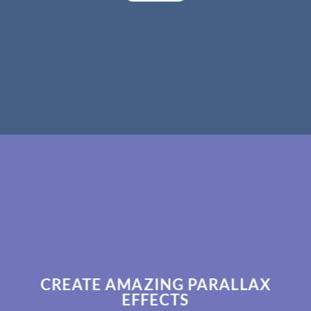
CREATE AMAZING PARALLAX
EFFECTS