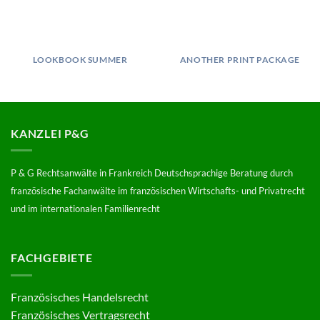
LOOKBOOK SUMMER
ANOTHER PRINT PACKAGE
KANZLEI P&G
P & G Rechtsanwälte in Frankreich Deutschsprachige Beratung durch
französische Fachanwälte im französischen Wirtschafts- und Privatrecht
und im internationalen Familienrecht
FACHGEBIETE
Französisches Handelsrecht
Französisches Vertragsrecht