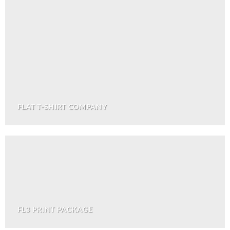
FLAT T-SHIRT COMPANY
FL3 PRINT PACKAGE