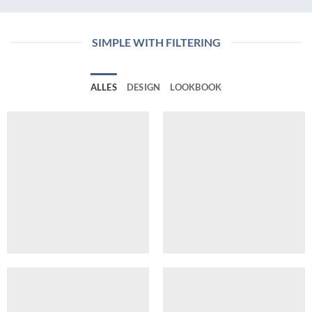
SIMPLE WITH FILTERING
ALLES
DESIGN
LOOKBOOK