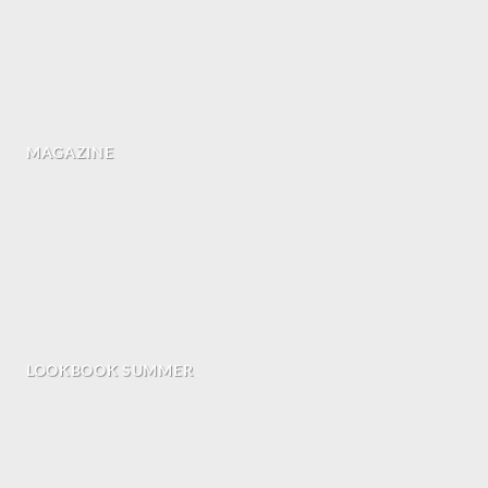
MAGAZINE
LOOKBOOK SUMMER