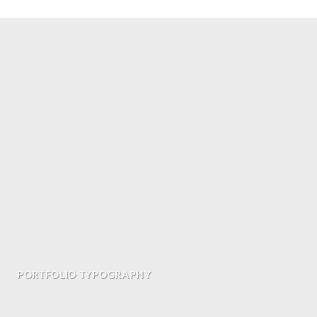
PORTFOLIO TYPOGRAPHY