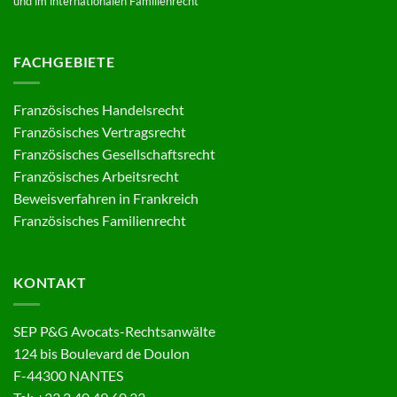
und im internationalen Familienrecht
FACHGEBIETE
Französisches Handelsrecht
Französisches Vertragsrecht
Französisches Gesellschaftsrecht
Französisches Arbeitsrecht
Beweisverfahren in Frankreich
Französisches Familienrecht
KONTAKT
SEP P&G Avocats-Rechtsanwälte
124 bis Boulevard de Doulon
F-44300 NANTES