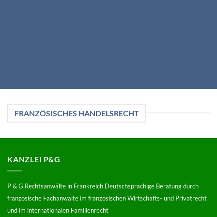
FRANZÖSISCHES HANDELSRECHT
KANZLEI P&G
P & G Rechtsanwälte in Frankreich Deutschsprachige Beratung durch
französische Fachanwälte im französischen Wirtschafts- und Privatrecht
und im internationalen Familienrecht