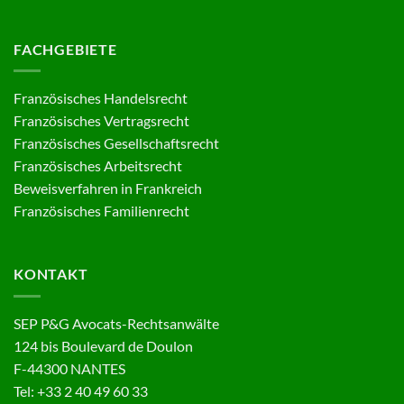
FACHGEBIETE
Französisches Handelsrecht
Französisches Vertragsrecht
Französisches Gesellschaftsrecht
Französisches Arbeitsrecht
Beweisverfahren in Frankreich
Französisches Familienrecht
KONTAKT
SEP P&G Avocats-Rechtsanwälte
124 bis Boulevard de Doulon
F-44300 NANTES
Tel: +33 2 40 49 60 33