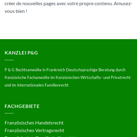
créer de nouvelles pages avec votre propre contenu. Amusez-
vous bien !
KANZLEI P&G
P & G Rechtsanwälte in Frankreich Deutschsprachige Beratung durch
französische Fachanwälte im französischen Wirtschafts- und Privatrecht
und im internationalen Familienrecht
FACHGEBIETE
Französisches Handelsrecht
Französisches Vertragsrecht