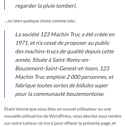
regarder la pluie tomber).
…ou bien quelque chose comme cela :
La société 123 Machin Truc a été créée en
1971, et n’a cessé de proposer au public
des machins-trucs de qualité depuis cette
année. Située à Saint-Remy-en-
Bouzemont-Saint-Genest-et-Isson, 123
Machin Truc emploie 2 000 personnes, et
fabrique toutes sortes de bidules super
pour la communauté bouzemontoise.
Étant donné que vous êtes un nouvel utilisateur ou une
nouvelle utilisatrice de WordPress, vous devriez vous rendre
sur votre
tableau de bord
pour effacer la présente page, et