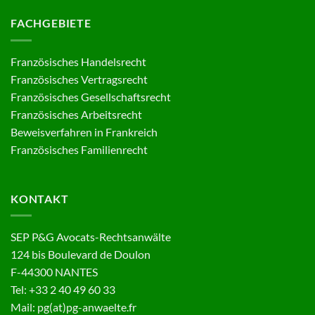
FACHGEBIETE
Französisches Handelsrecht
Französisches Vertragsrecht
Französisches Gesellschaftsrecht
Französisches Arbeitsrecht
Beweisverfahren in Frankreich
Französisches Familienrecht
KONTAKT
SEP P&G Avocats-Rechtsanwälte
124 bis Boulevard de Doulon
F-44300 NANTES
Tel: +33 2 40 49 60 33
Mail: pg(at)pg-anwaelte.fr