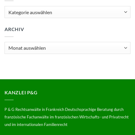
Kategorien
ARCHIV
Archiv
KANZLEI P&G
P & G Rechtsanwälte in Frankreich Deutschsprachige Beratung durch
französische Fachanwälte im französischen Wirtschafts- und Privatrecht
und im internationalen Familienrecht