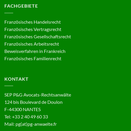
FACHGEBIETE
Französisches Handelsrecht
Französisches Vertragsrecht
Französisches Gesellschaftsrecht
Französisches Arbeitsrecht
Beweisverfahren in Frankreich
Französisches Familienrecht
KONTAKT
SEP P&G Avocats-Rechtsanwälte
124 bis Boulevard de Doulon
F-44300 NANTES
Tel: +33 2 40 49 60 33
Mail: pg(at)pg-anwaelte.fr