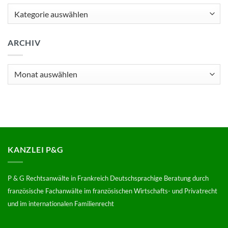
Kategorien
ARCHIV
Archiv
KANZLEI P&G
P & G Rechtsanwälte in Frankreich Deutschsprachige Beratung durch
französische Fachanwälte im französischen Wirtschafts- und Privatrecht
und im internationalen Familienrecht