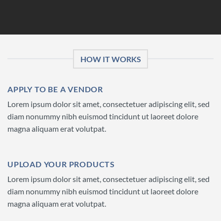
HOW IT WORKS
APPLY TO BE A VENDOR
Lorem ipsum dolor sit amet, consectetuer adipiscing elit, sed
diam nonummy nibh euismod tincidunt ut laoreet dolore
magna aliquam erat volutpat.
UPLOAD YOUR PRODUCTS
Lorem ipsum dolor sit amet, consectetuer adipiscing elit, sed
diam nonummy nibh euismod tincidunt ut laoreet dolore
magna aliquam erat volutpat.