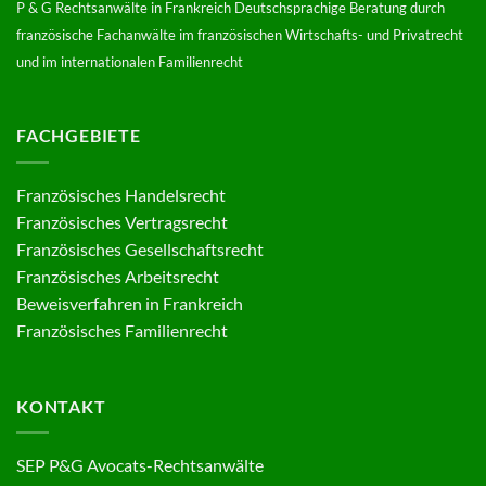
P & G Rechtsanwälte in Frankreich Deutschsprachige Beratung durch
französische Fachanwälte im französischen Wirtschafts- und Privatrecht
und im internationalen Familienrecht
FACHGEBIETE
Französisches Handelsrecht
Französisches Vertragsrecht
Französisches Gesellschaftsrecht
Französisches Arbeitsrecht
Beweisverfahren in Frankreich
Französisches Familienrecht
KONTAKT
SEP P&G Avocats-Rechtsanwälte