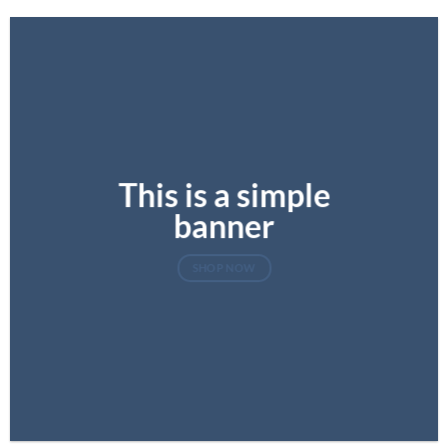
This is a simple
banner
SHOP NOW