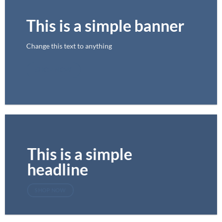
This is a simple banner
Change this text to anything
SHOP NOW
This is a simple
headline
SHOP NOW