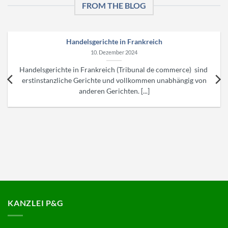
FROM THE BLOG
Handelsgerichte in Frankreich
10. Dezember 2024
Handelsgerichte in Frankreich (Tribunal de commerce) sind
erstinstanzliche Gerichte und vollkommen unabhängig von
anderen Gerichten. [...]
KANZLEI P&G