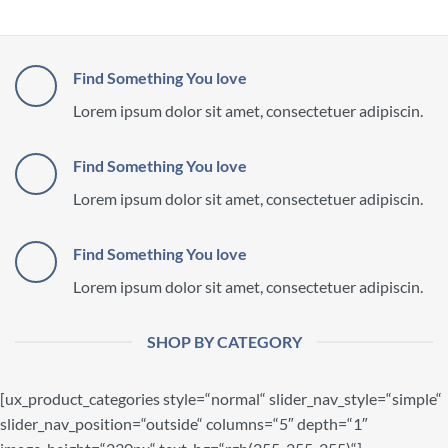
Find Something You love
Lorem ipsum dolor sit amet, consectetuer adipiscin.
Find Something You love
Lorem ipsum dolor sit amet, consectetuer adipiscin.
Find Something You love
Lorem ipsum dolor sit amet, consectetuer adipiscin.
SHOP BY CATEGORY
[ux_product_categories style=“normal“ slider_nav_style=“simple“
slider_nav_position=“outside“ columns=“5″ depth=“1″