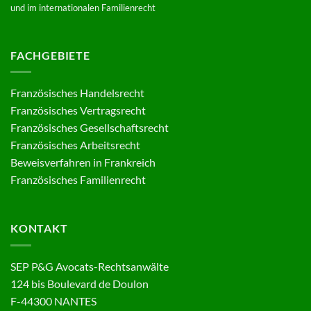
und im internationalen Familienrecht
FACHGEBIETE
Französisches Handelsrecht
Französisches Vertragsrecht
Französisches Gesellschaftsrecht
Französisches Arbeitsrecht
Beweisverfahren in Frankreich
Französisches Familienrecht
KONTAKT
SEP P&G Avocats-Rechtsanwälte
124 bis Boulevard de Doulon
F-44300 NANTES